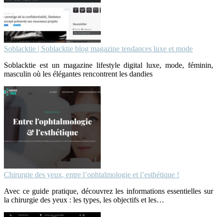
Soblacktie | Soblacktie blog magazine tendances luxe et mode
Soblacktie est un magazine lifestyle digital luxe, mode, féminin,
masculin où les élégantes rencontrent les dandies
Chirurgie des yeux, entre l’ophtalmologie et l’esthétique !
Avec ce guide pratique, découvrez les informations essentielles sur
la chirurgie des yeux : les types, les objectifs et les…