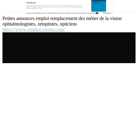
Petites annonces emploi remplacement des métier de la vision
ophtalmologistes, ortoptistes, opticiens
https://www.emploi-vision.com/