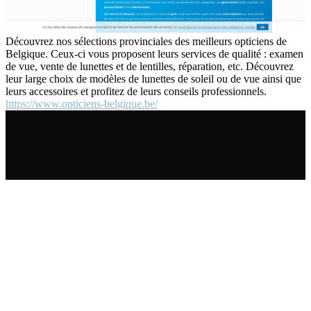
Découvrez nos sélections provinciales des meilleurs opticiens de
Belgique. Ceux-ci vous proposent leurs services de qualité : examen
de vue, vente de lunettes et de lentilles, réparation, etc. Découvrez
leur large choix de modèles de lunettes de soleil ou de vue ainsi que
leurs accessoires et profitez de leurs conseils professionnels.
https://www.opticiens-belgique.be/