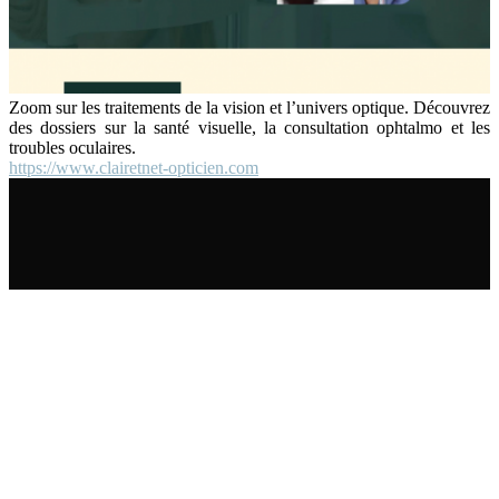
Zoom sur les traitements de la vision et l’univers optique. Découvrez
des dossiers sur la santé visuelle, la consultation ophtalmo et les
troubles oculaires.
https://www.clairetnet-opticien.com